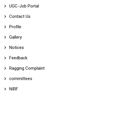
UGC-Job Portal
Contact Us
Profile
Gallery
Notices
Feedback
Ragging Complaint
committees
NIRF