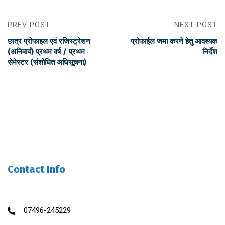
PREV POST
NEXT POST
छात्र प्रोफाइल एवं रजिस्ट्रेशन
प्रोफाईल जमा करने हेतु आवश्यक
(अनिवार्य) प्रथम वर्ष / प्रथम
निर्देश
सेमेस्टर (संशोधित अधिसूचना)
Contact Info
07496-245229