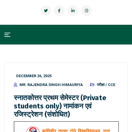
DECEMBER 26, 2025
MR. RAJENDRA SINGH HIMAURIYA
परीक्षा / CCE
स्नातकोत्तर प्रथम सेमेस्टर (Private
students only) नामांकन एवं
रजिस्ट्रेशन (संशोधित)