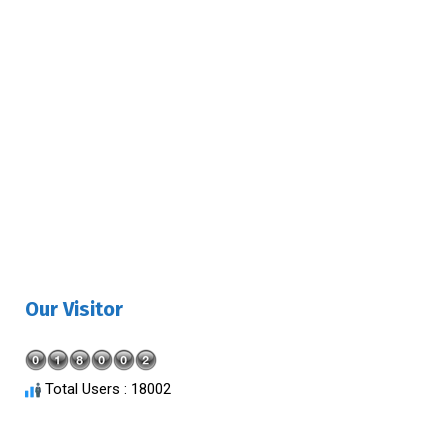
Our Visitor
Total Users : 18002